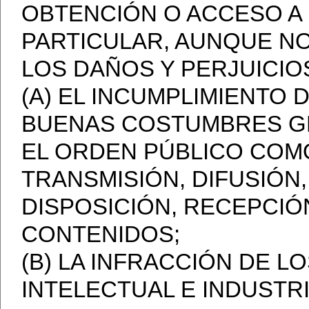
OBTENCIÓN O ACCESO A 
PARTICULAR, AUNQUE N
LOS DAÑOS Y PERJUICIO
(A) EL INCUMPLIMIENTO D
BUENAS COSTUMBRES G
EL ORDEN PÚBLICO COM
TRANSMISIÓN, DIFUSIÓN
DISPOSICIÓN, RECEPCIÓ
CONTENIDOS;
(B) LA INFRACCIÓN DE 
INTELECTUAL E INDUSTR