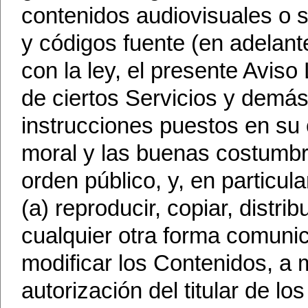
contenidos audiovisuales o 
y códigos fuente (en adelant
con la ley, el presente Aviso
de ciertos Servicios y demá
instrucciones puestos en su
moral y las buenas costumbr
orden público, y, en particu
(a) reproducir, copiar, distri
cualquier otra forma comunic
modificar los Contenidos, a
autorización del titular de l