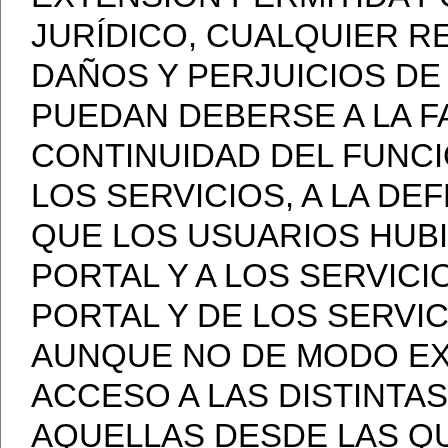
JURÍDICO, CUALQUIER R
DAÑOS Y PERJUICIOS DE
PUEDAN DEBERSE A LA FA
CONTINUIDAD DEL FUNCI
LOS SERVICIOS, A LA DE
QUE LOS USUARIOS HUBI
PORTAL Y A LOS SERVICIO
PORTAL Y DE LOS SERVIC
AUNQUE NO DE MODO EXC
ACCESO A LAS DISTINTAS
AQUELLAS DESDE LAS QU