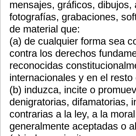
mensajes, gráficos, dibujos,
fotografías, grabaciones, sof
de material que:
(a) de cualquier forma sea c
contra los derechos fundamen
reconocidas constitucionalm
internacionales y en el resto 
(b) induzca, incite o promuev
denigratorias, difamatorias, 
contrarias a la ley, a la mo
generalmente aceptadas o al