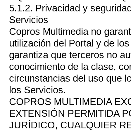
5.1.2. Privacidad y seguridad 
Servicios
Copros Multimedia no garanti
utilización del Portal y de los
garantiza que terceros no a
conocimiento de la clase, con
circunstancias del uso que l
los Servicios.
COPROS MULTIMEDIA EXC
EXTENSIÓN PERMITIDA 
JURÍDICO, CUALQUIER R