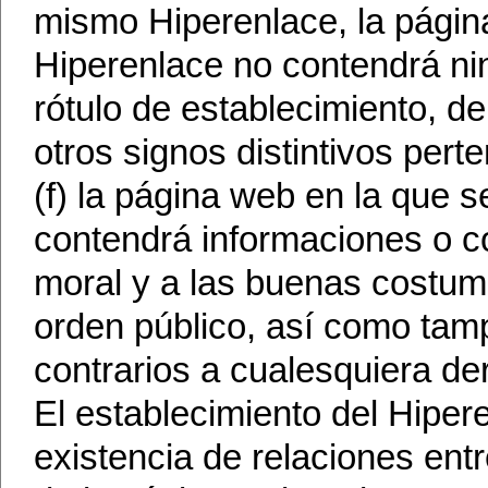
mismo Hiperenlace, la págin
Hiperenlace no contendrá n
rótulo de establecimiento, d
otros signos distintivos per
(f) la página web en la que 
contendrá informaciones o con
moral y a las buenas costum
orden público, así como tam
contrarios a cualesquiera de
El establecimiento del Hiper
existencia de relaciones entr