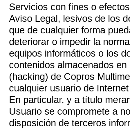
Servicios con fines o efectos 
Aviso Legal, lesivos de los d
que de cualquier forma puedan
deteriorar o impedir la normal
equipos informáticos o los d
contenidos almacenados en c
(hacking) de Copros Multime
cualquier usuario de Internet
En particular, y a título mer
Usuario se compromete a no t
disposición de terceros info