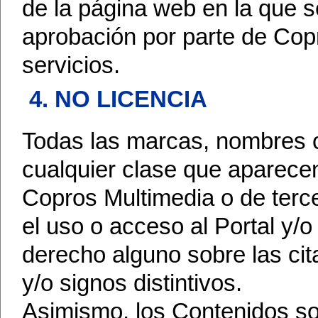
de la página web en la que s
aprobación por parte de Cop
servicios.
4. NO LICENCIA
Todas las marcas, nombres c
cualquier clase que aparecen
Copros Multimedia o de terc
el uso o acceso al Portal y/o
derecho alguno sobre las ci
y/o signos distintivos.
Asimismo, los Contenidos so