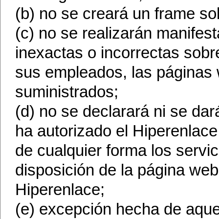
(b) no se creará un frame so
(c) no se realizarán manifest
inexactas o incorrectas sobr
sus empleados, las páginas w
suministrados;
(d) no se declarará ni se da
ha autorizado el Hiperenlac
de cualquier forma los servi
disposición de la página web
Hiperenlace;
(e) excepción hecha de aque