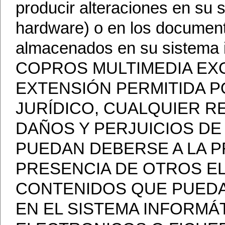
producir alteraciones en su 
hardware) o en los document
almacenados en su sistema i
COPROS MULTIMEDIA EXC
EXTENSIÓN PERMITIDA 
JURÍDICO, CUALQUIER R
DAÑOS Y PERJUICIOS DE
PUEDAN DEBERSE A LA PR
PRESENCIA DE OTROS E
CONTENIDOS QUE PUEDA
EN EL SISTEMA INFORM