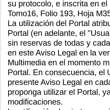
su protocolo, e inscrita en e
Tomo16, Folio 193, Hoja M350
La utilización del Portal atri
Portal (en adelante, el "Usua
sin reservas de todas y cada
en este Aviso Legal en la ve
Multimedia en el momento m
Portal. En consecuencia, el 
presente Aviso Legal en cad
proponga utilizar el Portal, 
modificaciones.