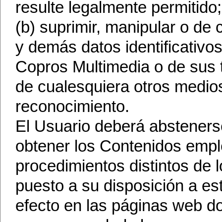
resulte legalmente permitido;
(b) suprimir, manipular o de c
y demás datos identificativo
Copros Multimedia o de sus ti
de cualesquiera otros medio
reconocimiento.
El Usuario deberá abstenerse
obtener los Contenidos empl
procedimientos distintos de 
puesto a su disposición a es
efecto en las páginas web d