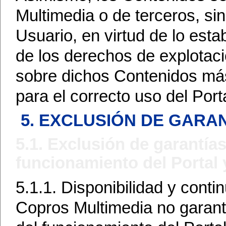
Multimedia o de terceros, s
Usuario, en virtud de lo esta
de los derechos de explotaci
sobre dichos Contenidos más
para el correcto uso del Port
5. EXCLUSIÓN DE GARA
5.1. Exclusión de garantías
funcionamiento del Portal 
5.1.1. Disponibilidad y continu
Copros Multimedia no garanti