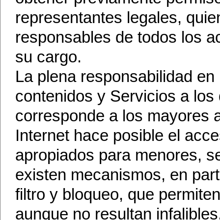
representantes legales, qui
responsables de todos los a
su cargo.
La plena responsabilidad en 
contenidos y Servicios a lo
corresponde a los mayores 
Internet hace posible el ac
apropiados para menores, se
existen mecanismos, en part
filtro y bloqueo, que permiten
aunque no resultan infalibles