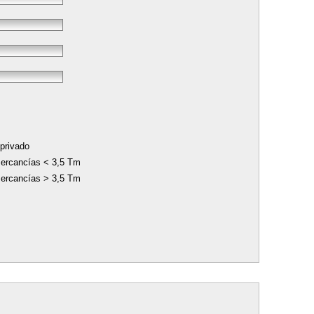
privado
ercancías < 3,5 Tm
ercancías > 3,5 Tm