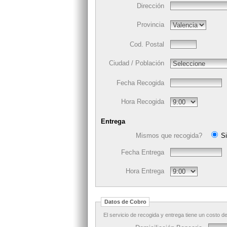
Dirección
Provincia
Cod. Postal
Ciudad / Población
Fecha Recogida
Hora Recogida
Entrega
Mismos que recogida?
S
Fecha Entrega
Hora Entrega
Datos de Cobro
El servicio de recogida y entrega tiene un costo d