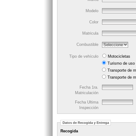
Modelo
Color
Matricula
Combustible
Tipo de vehículo
Motocicletas
Turismo de uso 
Transporte de m
Transporte de m
Fecha 1ra.
Matriculación
Fecha Ultima
Inspección
Datos de Recogida y Entrega
Recogida