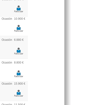
Ocasión
10.900 €
Ocasión
6.880 €
Ocasión
8.800 €
Ocasión
15.900 €
Ocasión
11.500 €