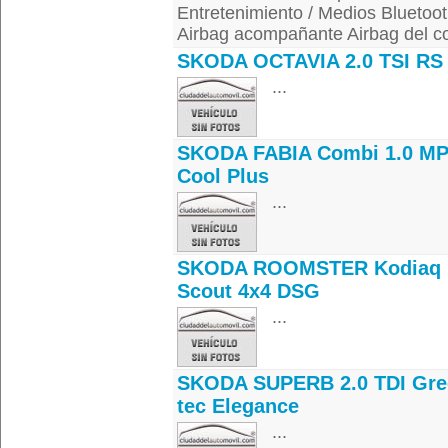
Entretenimiento / Medios Bluetoot
Airbag acompañante Airbag del co
SKODA OCTAVIA 2.0 TSI RS
...
SKODA FABIA Combi 1.0 MP
Cool Plus
...
SKODA ROOMSTER Kodiaq
Scout 4x4 DSG
...
SKODA SUPERB 2.0 TDI Gre
tec Elegance
...