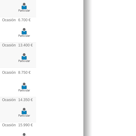
Ocasión
6.700 €
Ocasión
13.400 €
Ocasión
8.750 €
Ocasión
14.350 €
Ocasión
15.990 €