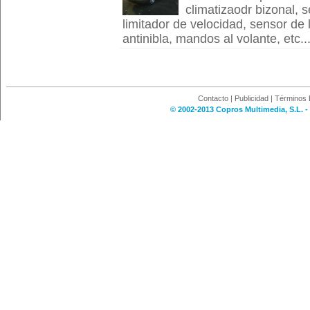
climatizaodr bizonal, s
limitador de velocidad, sensor de 
antinibla, mandos al volante, etc....
Contacto
|
Publicidad
|
Términos 
© 2002-2013 Copros Multimedia, S.L. -