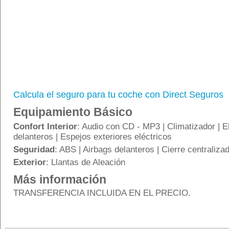
Calcula el seguro para tu coche con Direct Seguros
Equipamiento Básico
Confort Interior
: Audio con CD - MP3 | Climatizador | E
delanteros | Espejos exteriores eléctricos
Seguridad
: ABS | Airbags delanteros | Cierre centralizad
Exterior
: Llantas de Aleación
Más información
TRANSFERENCIA INCLUIDA EN EL PRECIO.