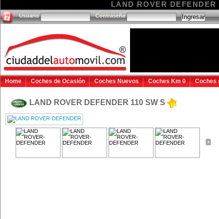
LAND ROVER DEFENDER 110
Usuario
Contraseña
Home
Coches de Ocasión
Coches Nuevos
Coches Km 0
Coches 
LAND ROVER DEFENDER 110 SW S