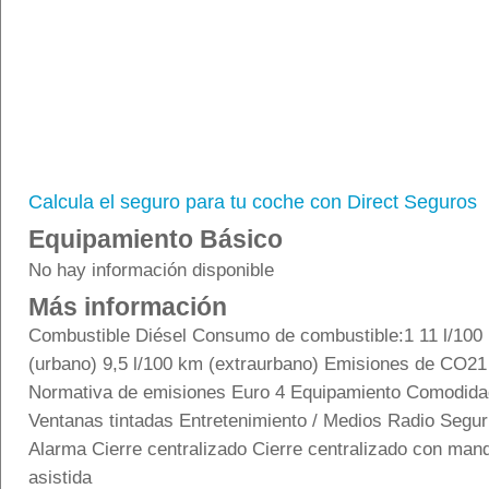
Calcula el seguro para tu coche con Direct Seguros
Equipamiento Básico
No hay información disponible
Más información
Combustible Diésel Consumo de combustible:1 11 l/100 
(urbano) 9,5 l/100 km (extraurbano) Emisiones de CO2
Normativa de emisiones Euro 4 Equipamiento Comodidad
Ventanas tintadas Entretenimiento / Medios Radio Segu
Alarma Cierre centralizado Cierre centralizado con mand
asistida