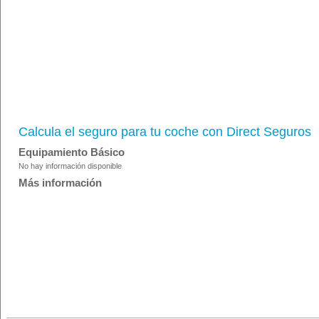
Calcula el seguro para tu coche con Direct Seguros
Equipamiento Básico
No hay información disponible
Más información