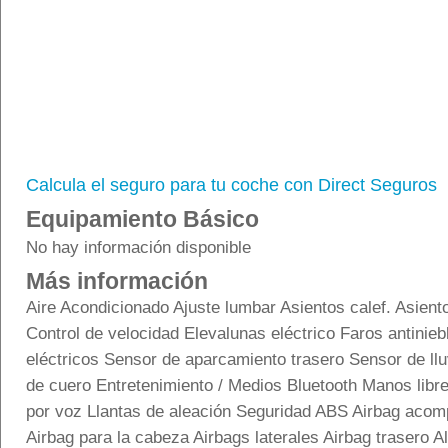
Calcula el seguro para tu coche con Direct Seguros
Equipamiento Básico
No hay información disponible
Más información
Aire Acondicionado Ajuste lumbar Asientos calef. Asiento
Control de velocidad Elevalunas eléctrico Faros antinieb
eléctricos Sensor de aparcamiento trasero Sensor de llu
de cuero Entretenimiento / Medios Bluetooth Manos libr
por voz Llantas de aleación Seguridad ABS Airbag acom
Airbag para la cabeza Airbags laterales Airbag trasero A