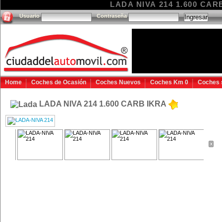
LADA NIVA 214 1.600 CARB
Usuario
Contraseña
Home
Coches de Ocasión
Coches Nuevos
Coches Km 0
Coches 
LADA NIVA 214 1.600 CARB IKRA