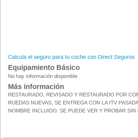
Calcula el seguro para tu coche con Direct Seguros
Equipamiento Básico
No hay información disponible
Más información
RESTAURADO, REVISADO Y RESTAURADO POR CO
RUEDAS NUEVAS, SE ENTREGA CON LA ITV PASADA
NOMBRE INCLUIDO. SE PUEDE VER Y PROBAR SI