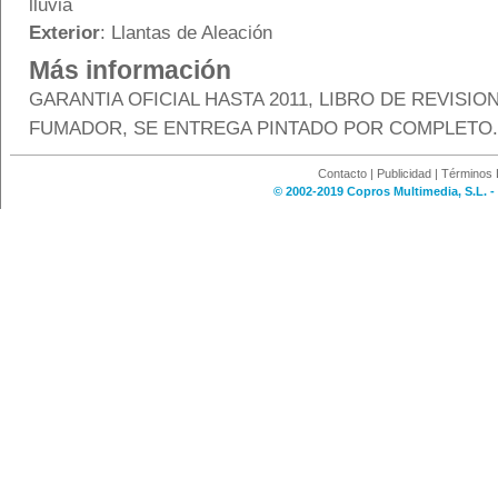
lluvia
Exterior
: Llantas de Aleación
Más información
GARANTIA OFICIAL HASTA 2011, LIBRO DE REVISIO
FUMADOR, SE ENTREGA PINTADO POR COMPLETO.
Contacto
|
Publicidad
|
Términos 
© 2002-2019 Copros Multimedia, S.L. -